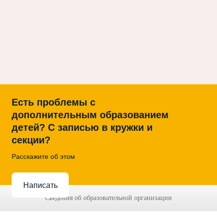
Есть проблемы с
дополнительным образованием
детей? С записью в кружки и
секции?
Расскажите об этом
Написать
Сведения об образовательной организации