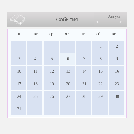
Август
События
пн
вт
ср
чт
пт
сб
вс
1
2
3
4
5
6
7
8
9
10
11
12
13
14
15
16
17
18
19
20
21
22
23
24
25
26
27
28
29
30
31