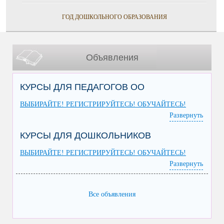
ГОД ДОШКОЛЬНОГО ОБРАЗОВАНИЯ
Объявления
КУРСЫ ДЛЯ ПЕДАГОГОВ ОО
ВЫБИРАЙТЕ! РЕГИСТРИРУЙТЕСЬ! ОБУЧАЙТЕСЬ!
Развернуть
КУРСЫ ДЛЯ ДОШКОЛЬНИКОВ
ВЫБИРАЙТЕ! РЕГИСТРИРУЙТЕСЬ! ОБУЧАЙТЕСЬ!
Развернуть
Все объявления