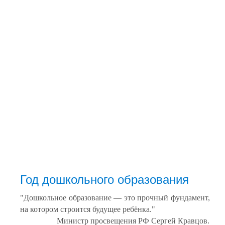
Год дошкольного образования
"Дошкольное образование — это прочный фундамент,
на котором строится будущее ребёнка."
Министр просвещения РФ Сергей Кравцов.