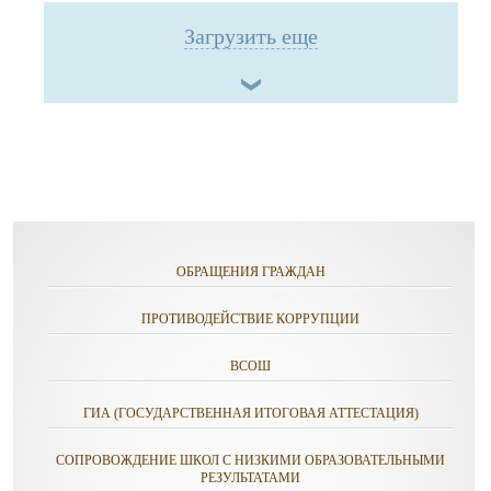
Загрузить еще
ОБРАЩЕНИЯ ГРАЖДАН
ПРОТИВОДЕЙСТВИЕ КОРРУПЦИИ
ВСОШ
ГИА (ГОСУДАРСТВЕННАЯ ИТОГОВАЯ АТТЕСТАЦИЯ)
СОПРОВОЖДЕНИЕ ШКОЛ C НИЗКИМИ ОБРАЗОВАТЕЛЬНЫМИ
РЕЗУЛЬТАТАМИ