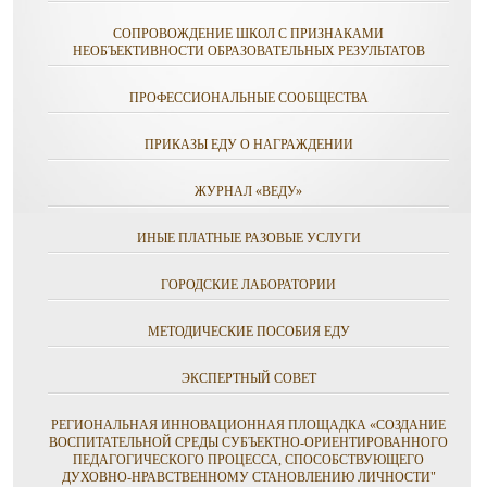
СОПРОВОЖДЕНИЕ ШКОЛ С ПРИЗНАКАМИ
НЕОБЪЕКТИВНОСТИ ОБРАЗОВАТЕЛЬНЫХ РЕЗУЛЬТАТОВ
ПРОФЕССИОНАЛЬНЫЕ СООБЩЕСТВА
ПРИКАЗЫ ЕДУ О НАГРАЖДЕНИИ
ЖУРНАЛ «ВЕДУ»
ИНЫЕ ПЛАТНЫЕ РАЗОВЫЕ УСЛУГИ
ГОРОДСКИЕ ЛАБОРАТОРИИ
МЕТОДИЧЕСКИЕ ПОСОБИЯ ЕДУ
ЭКСПЕРТНЫЙ СОВЕТ
РЕГИОНАЛЬНАЯ ИННОВАЦИОННАЯ ПЛОЩАДКА «СОЗДАНИЕ
ВОСПИТАТЕЛЬНОЙ СРЕДЫ СУБЪЕКТНО-ОРИЕНТИРОВАННОГО
ПЕДАГОГИЧЕСКОГО ПРОЦЕССА, СПОСОБСТВУЮЩЕГО
ДУХОВНО-НРАВСТВЕННОМУ СТАНОВЛЕНИЮ ЛИЧНОСТИ"