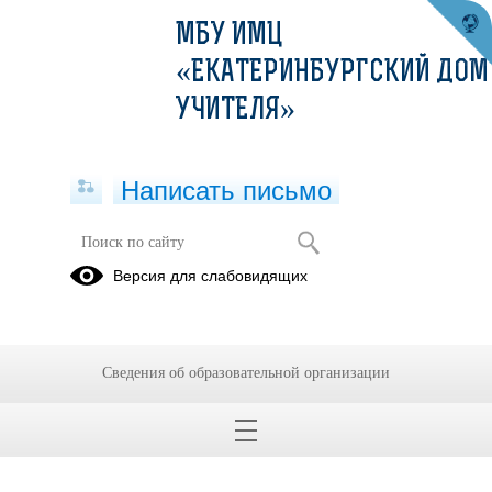
МБУ ИМЦ
«ЕКАТЕРИНБУРГСКИЙ ДОМ
УЧИТЕЛЯ»
Написать письмо
Версия для слабовидящих
Сведения об образовательной организации