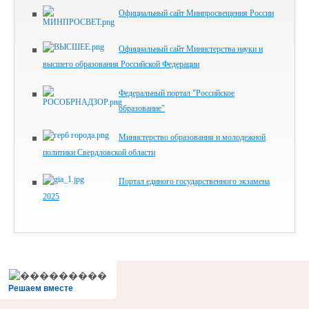
Официальный сайт Минпросвещения России
Официальный сайт Министерства науки и
высшего образования Российской Федерации
Федеральный портал "Российское
образование"
Министерство образования и молодежной
политики Свердловской области
Портал единого государственного экзамена
2025
Решаем вместе