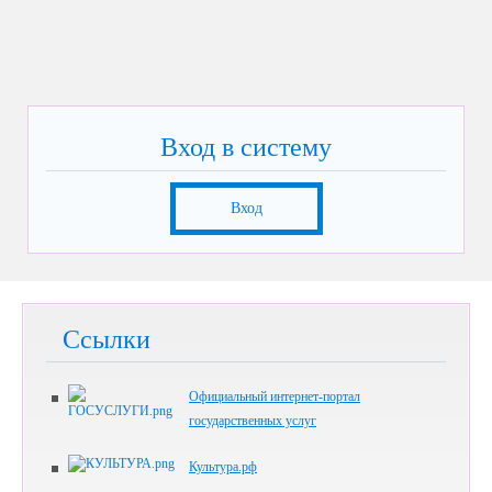
Вход в систему
Вход
Ссылки
Официальный интернет-портал
государственных услуг
Культура.рф